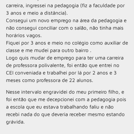
carreira, ingressei na pedagogia (fiz a faculdade por
3 anos e meio a distância).
Consegui um novo emprego na área da pedagogia e
não consegui conciliar com o salão, não tinha mais
horários vagos.
Fiquei por 3 anos e meio no colégio como auxiliar de
classe e me mudei para outro bairro .
Logo quis mudar de emprego para ter uma carreira
de professora polivalente, foi então que entrei no
CEI conveniada e trabalhei por lá por 2 anos e 3
meses como professora de 22 alunos.
Nesse intervalo engravidei do meu primeiro filho, e
foi então que me decepcionei com a pedagogia pois
a escola que eu estava trabalhando faliu e não
recebi nada do que deveria receber mesmo estando
grávida.