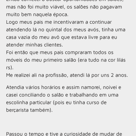
mas não foi muito viável, os salões não pagavam
muito bem naquela época.
Logo meus pais me incentivaram a continuar
atendendo lá no quintal dos meus avós, tinha uma
casa vazia do meu avô que estava livre para eu
atender minhas clientes.
Foi então que meus pais compraram todos os
móveis do meu primeiro salão (era tudo na cor lilás
rs).
Me realizei ali na profissão, atendi lá por uns 2 anos.
Atendia vários horários e assim namorei, noivei e
casei conciliando o salão e trabalhando em uma
escolinha particular (pois eu tinha curso de
berçarista também).
Passou o tempo e tive a curiosidade de mudar de