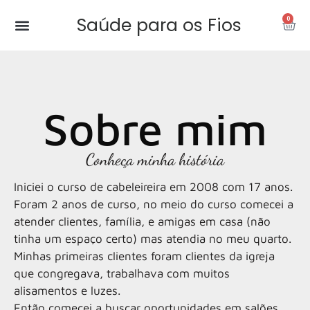
Saúde para os Fios
0
Sobre mim
Conheça minha história
Iniciei o curso de cabeleireira em 2008 com 17 anos.
Foram 2 anos de curso, no meio do curso comecei a
atender clientes, família, e amigas em casa (não
tinha um espaço certo) mas atendia no meu quarto.
Minhas primeiras clientes foram clientes da igreja
que congregava, trabalhava com muitos
alisamentos e luzes.
Então comecei a buscar oportunidades em salões,