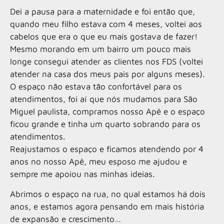
Dei a pausa para a maternidade e foi então que,
quando meu filho estava com 4 meses, voltei aos
cabelos que era o que eu mais gostava de fazer!
Mesmo morando em um bairro um pouco mais
longe consegui atender as clientes nos FDS (voltei
atender na casa dos meus pais por alguns meses).
O espaço não estava tão confortável para os
atendimentos, foi aí que nós mudamos para São
Miguel paulista, compramos nosso Apê e o espaço
ficou grande e tinha um quarto sobrando para os
atendimentos.
Reajustamos o espaço e ficamos atendendo por 4
anos no nosso Apê, meu esposo me ajudou e
sempre me apoiou nas minhas ideias.
Abrimos o espaço na rua, no qual estamos há dois
anos, e estamos agora pensando em mais história
de expansão e crescimento…