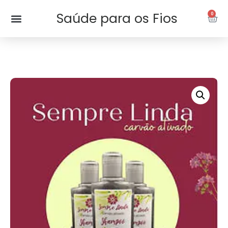
Saúde para os Fios
0