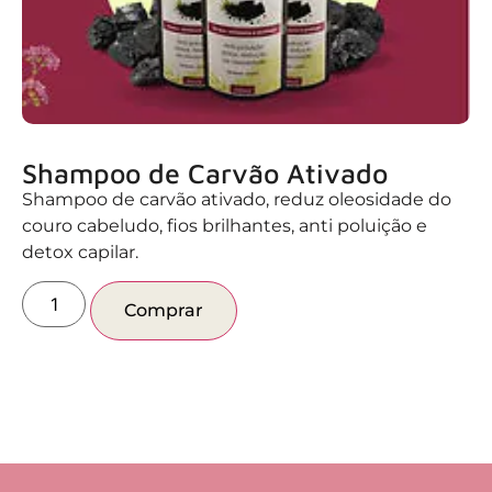
Shampoo de Carvão Ativado
Shampoo de carvão ativado, reduz oleosidade do
couro cabeludo, fios brilhantes, anti poluição e
detox capilar.
Comprar