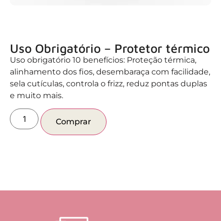
Uso Obrigatório – Protetor térmico
Uso obrigatório 10 benefícios: Proteção térmica,
alinhamento dos fios, desembaraça com facilidade,
sela cutículas, controla o frizz, reduz pontas duplas
e muito mais.
Comprar