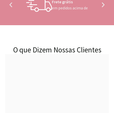
Frete grátis
em pedidos acima de
O que Dizem Nossas Clientes